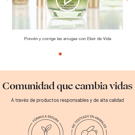
Prevén y corrige las arrugas con Elixir de Vida
Comunidad que cambia vidas
A través de productos responsables y de alta calidad