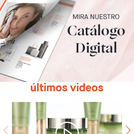
últimos videos