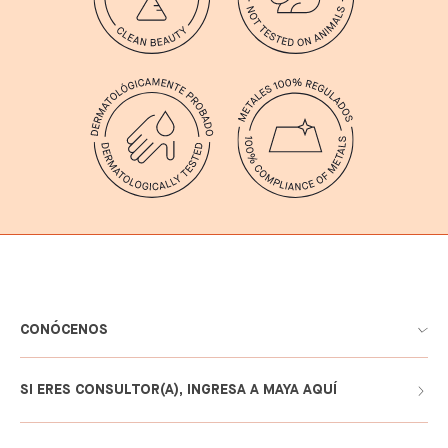
CONÓCENOS
SI ERES CONSULTOR(A), INGRESA A MAYA AQUÍ