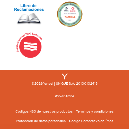
©2026 Yanbal | UNIQUE S.A. 20100102413
Volver Arriba
Códigos NSO de nuestros productos
Términos y condiciones
Protección de datos personales
Código Corporativo de Ética