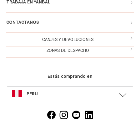
TRABAJA EN YANBAL
CONTÁCTANOS
CANJES Y DEVOLUCIONES
ZONAS DE DESPACHO
Estás comprando en
SELECT
PERU
LANGUAGE